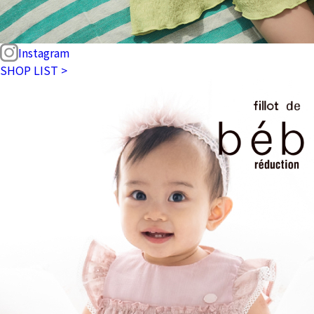
Instagram
SHOP LIST >