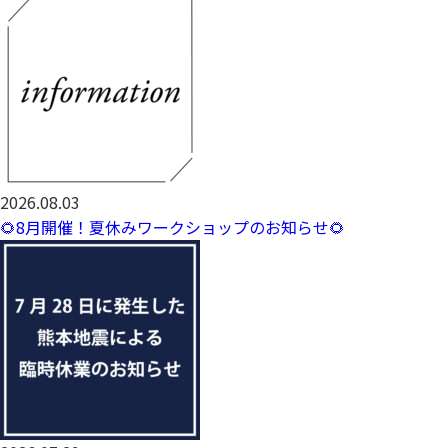
2026.08.03
🌻8月開催！夏休みワークショップのお知らせ🌻