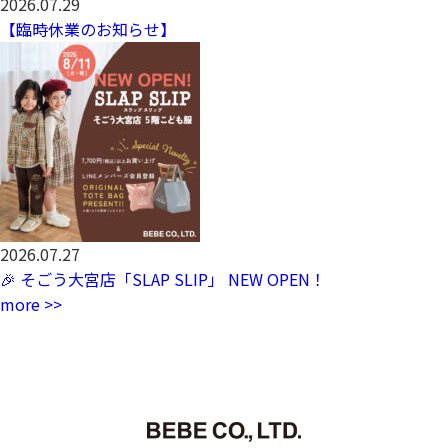
2026.07.29
【臨時休業のお知らせ】
2026.07.27
🎉 そごう大宮店「SLAP SLIP」 NEW OPEN！
more >>