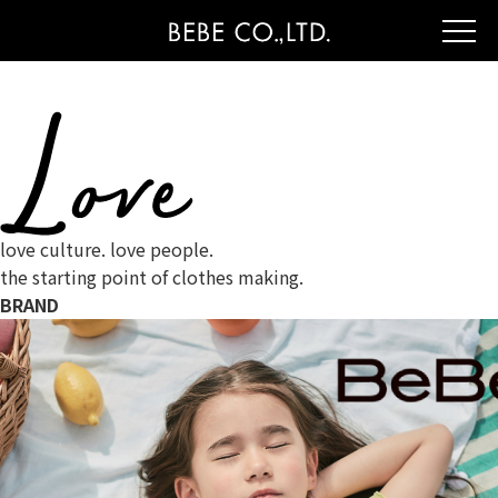
love culture. love people.
the starting point of clothes making.
BRAND