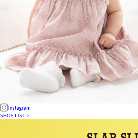
Instagram
SHOP LIST >