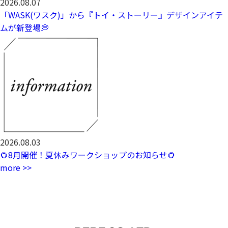
2026.08.07
「WASK(ワスク)」から『トイ・ストーリー』デザインアイテ
ムが新登場💭
2026.08.03
🌻8月開催！夏休みワークショップのお知らせ🌻
more >>