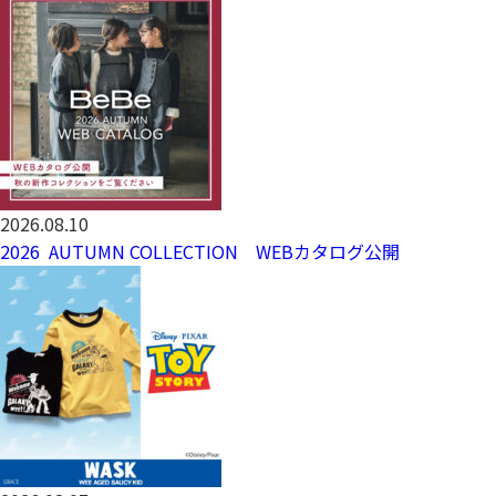
2026.08.10
2026 AUTUMN COLLECTION WEBカタログ公開