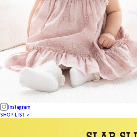
Instagram
SHOP LIST >