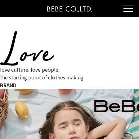
love culture. love people.
the starting point of clothes making.
BRAND