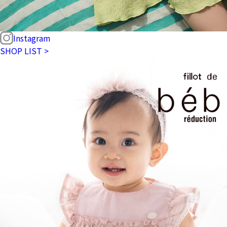
Instagram
SHOP LIST >