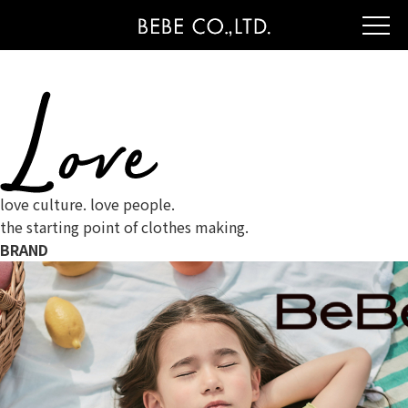
love culture. love people.
the starting point of clothes making.
BRAND