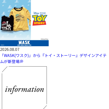
2026.08.07
「WASK(ワスク)」から『トイ・ストーリー』デザインアイテ
ムが新登場💭