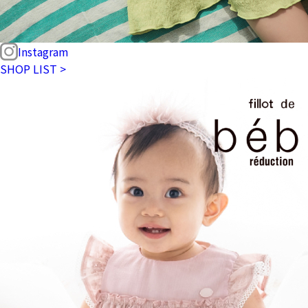
Instagram
SHOP LIST >