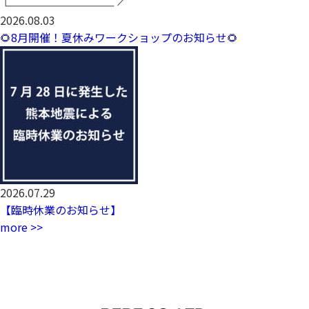
2026.08.03
🌻8月開催！夏休みワークショップのお知らせ🌻
2026.07.29
【臨時休業のお知らせ】
more >>