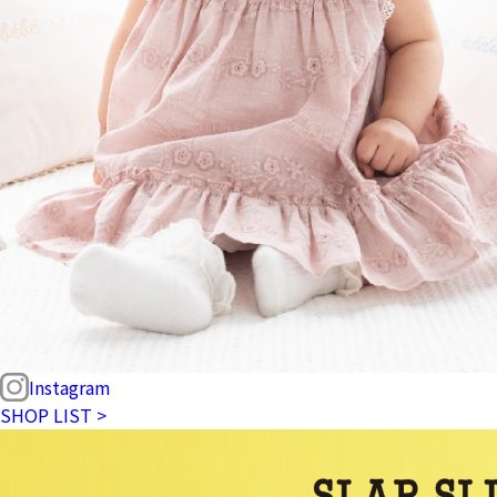
Instagram
SHOP LIST >