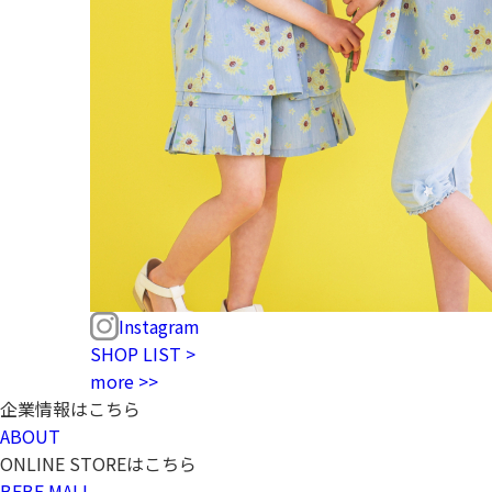
Instagram
SHOP LIST >
more >>
企業情報はこちら
ABOUT
ONLINE STOREはこちら
BEBE MALL