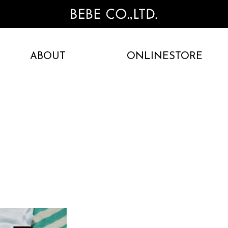
ABOUT
ONLINESTORE