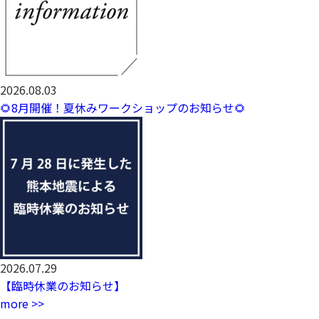
2026.08.03
🌻8月開催！夏休みワークショップのお知らせ🌻
2026.07.29
【臨時休業のお知らせ】
more >>