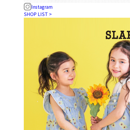
Instagram
SHOP LIST >