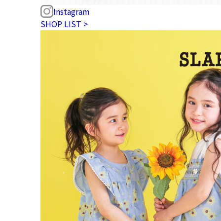
Instagram
SHOP LIST >