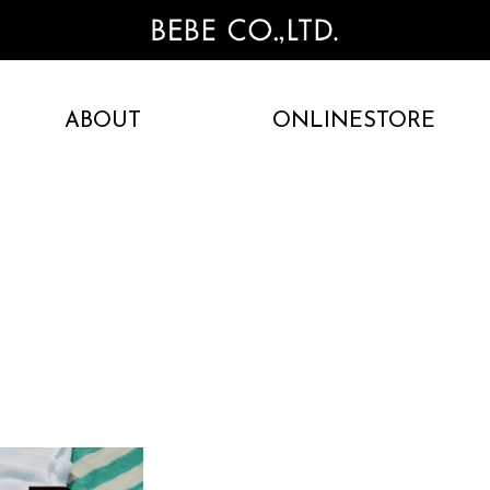
ABOUT
ONLINESTORE