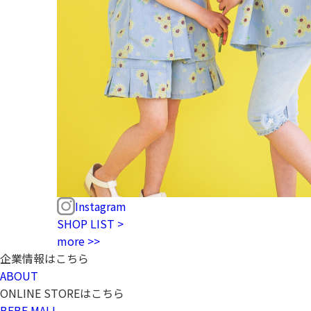
Instagram
SHOP LIST >
more >>
企業情報はこちら
ABOUT
ONLINE STOREはこちら
BEBE MALL