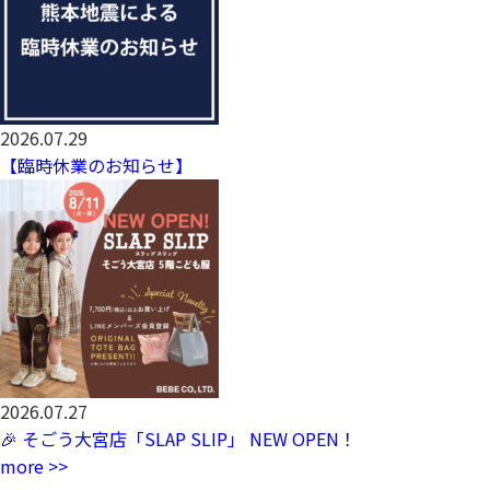
2026.07.29
【臨時休業のお知らせ】
2026.07.27
🎉 そごう大宮店「SLAP SLIP」 NEW OPEN！
more >>