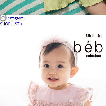
Instagram
SHOP LIST >