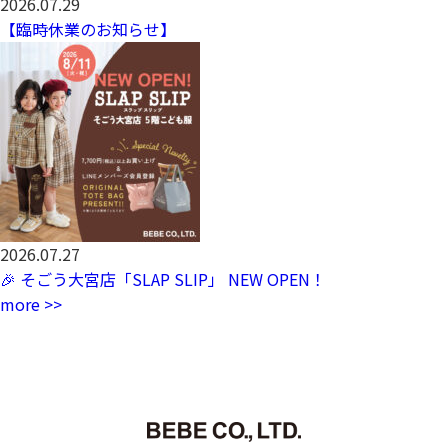
2026.07.29
【臨時休業のお知らせ】
2026.07.27
🎉 そごう大宮店「SLAP SLIP」 NEW OPEN！
more >>