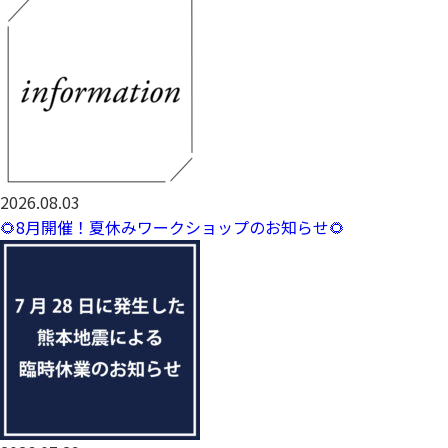
2026.08.03
🌻8月開催！夏休みワークショップのお知らせ🌻