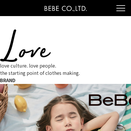
love culture. love people.
the starting point of clothes making.
BRAND