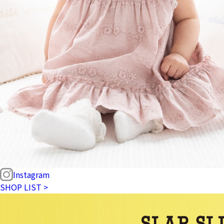
Instagram
SHOP LIST >