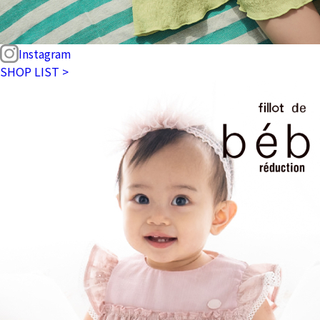
Instagram
SHOP LIST >