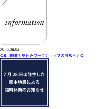
2026.08.03
🌻8月開催！夏休みワークショップのお知らせ🌻