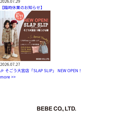
2026.07.29
【臨時休業のお知らせ】
2026.07.27
🎉 そごう大宮店「SLAP SLIP」 NEW OPEN！
more >>