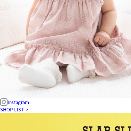
Instagram
SHOP LIST >