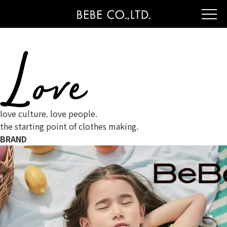
love culture. love people.
the starting point of clothes making.
BRAND