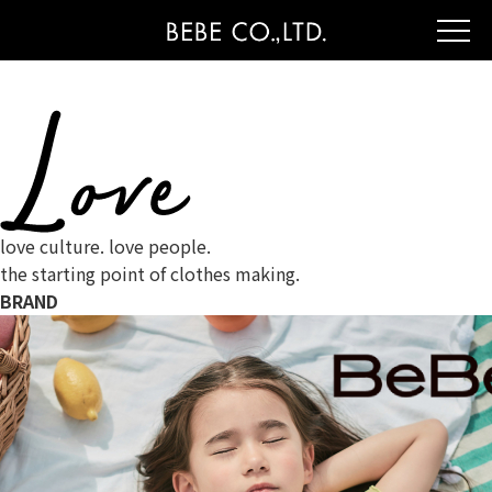
love culture. love people.
the starting point of clothes making.
BRAND