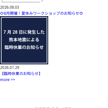
2026.08.03
🌻8月開催！夏休みワークショップのお知らせ🌻
2026.07.29
【臨時休業のお知らせ】
more >>