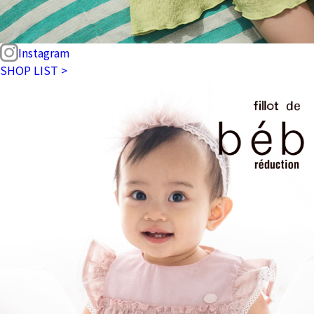
Instagram
SHOP LIST >