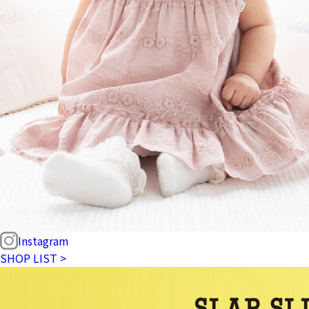
Instagram
SHOP LIST >