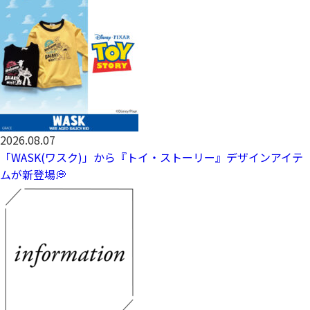
2026.08.07
「WASK(ワスク)」から『トイ・ストーリー』デザインアイテ
ムが新登場💭