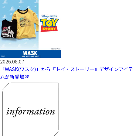
2026.08.07
「WASK(ワスク)」から『トイ・ストーリー』デザインアイテ
ムが新登場💭