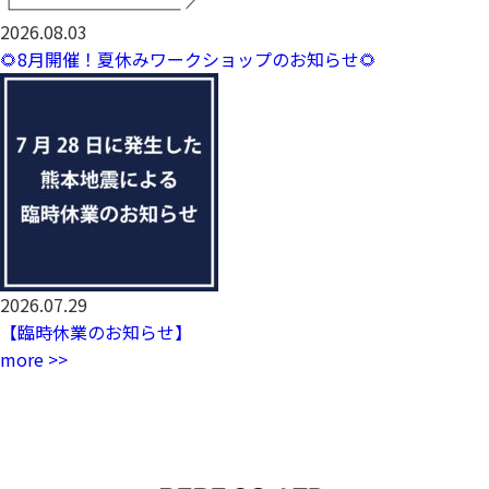
2026.08.03
🌻8月開催！夏休みワークショップのお知らせ🌻
2026.07.29
【臨時休業のお知らせ】
more >>