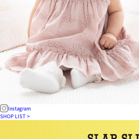
Instagram
SHOP LIST >