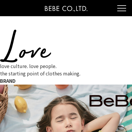
love culture. love people.
the starting point of clothes making.
BRAND