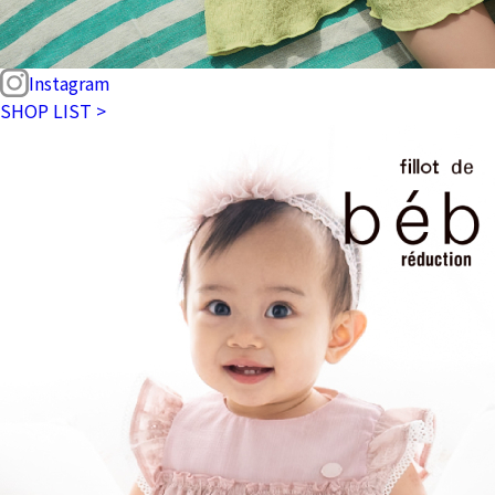
Instagram
SHOP LIST >