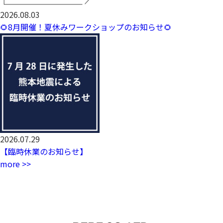
2026.08.03
🌻8月開催！夏休みワークショップのお知らせ🌻
2026.07.29
【臨時休業のお知らせ】
more >>