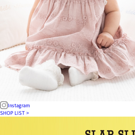
Instagram
SHOP LIST >