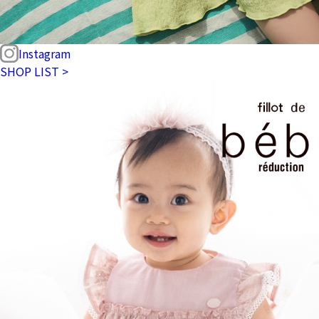
Instagram
SHOP LIST >