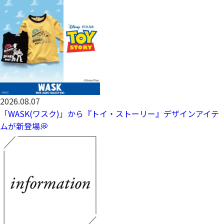
2026.08.07
「WASK(ワスク)」から『トイ・ストーリー』デザインアイテ
ムが新登場💭