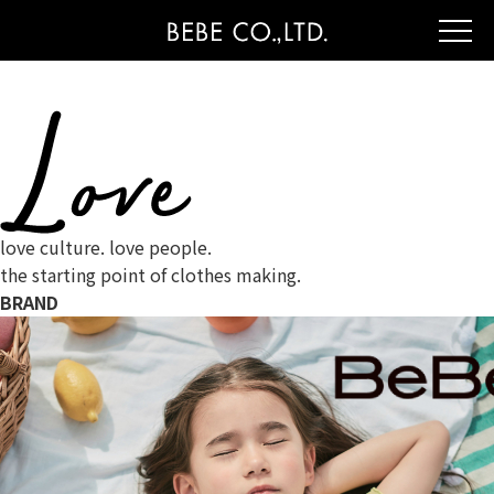
love culture. love people.
the starting point of clothes making.
BRAND