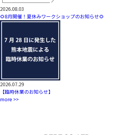
2026.08.03
🌻8月開催！夏休みワークショップのお知らせ🌻
2026.07.29
【臨時休業のお知らせ】
more >>