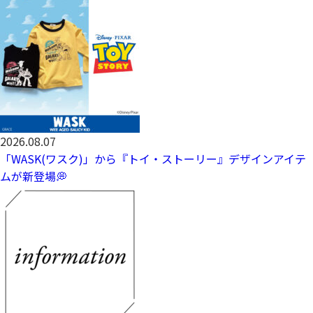
2026.08.07
「WASK(ワスク)」から『トイ・ストーリー』デザインアイテ
ムが新登場💭