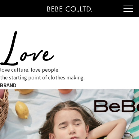
love culture. love people.
the starting point of clothes making.
BRAND