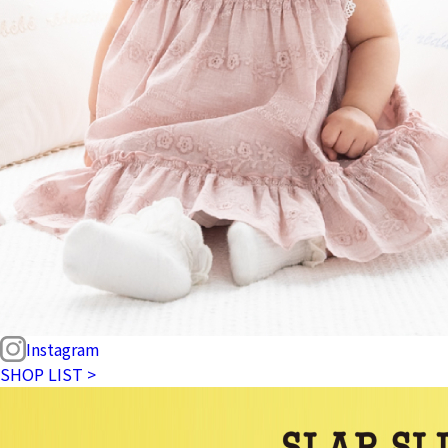
Instagram
SHOP LIST >