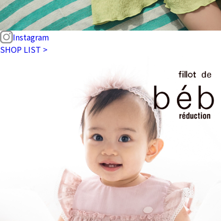
Instagram
SHOP LIST >