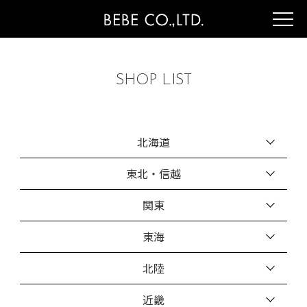
SHOP LIST
北海道
東北・信越
関東
東海
北陸
近畿