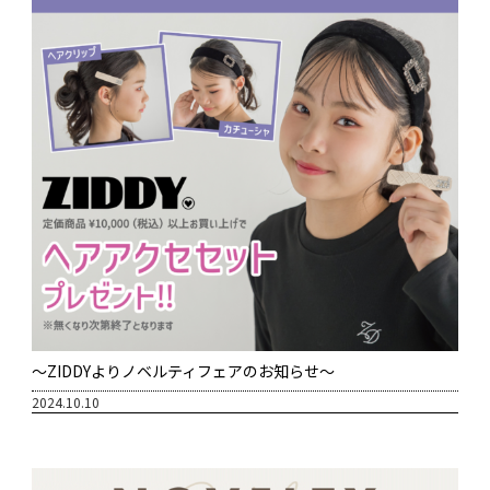
～ZIDDYよりノベルティフェアのお知らせ～
2024.10.10