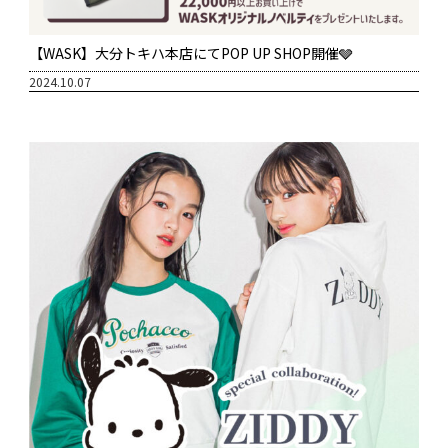
【WASK】大分トキハ本店にてPOP UP SHOP開催🩶
2024.10.07