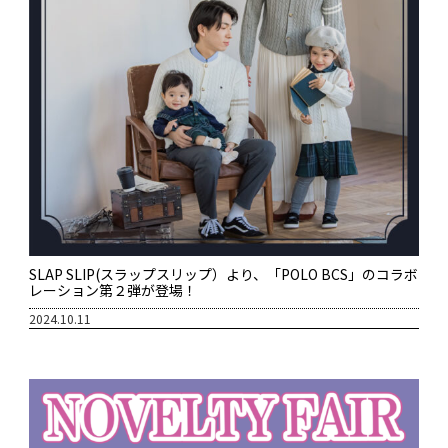
SLAP SLIP(スラップスリップ）より、「POLO BCS」のコラボ
レーション第２弾が登場！
2024.10.11