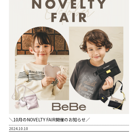
＼10月のNOVELTY FAIR開催のお知らせ／
2024.10.10