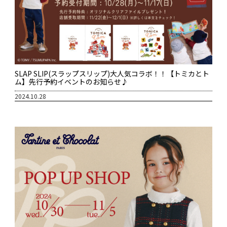
SLAP SLIP(スラップスリップ)大人気コラボ！！【トミカとト
ム】先行予約イベントのお知らせ♪
2024.10.28