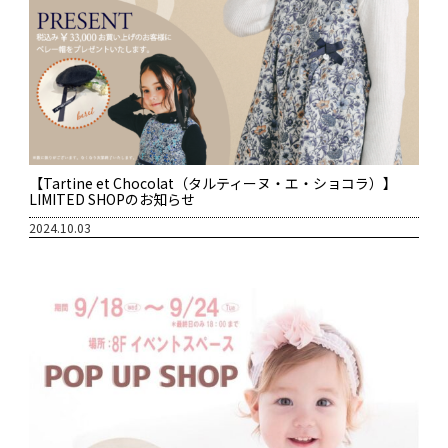
【Tartine et Chocolat（タルティーヌ・エ・ショコラ）】
LIMITED SHOPのお知らせ
2024.10.03