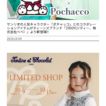
サンリオの人気キャラクター「ポチャッコ」とのコラボレー
ションアイテムがティーンズブランド「ZIDDY(ジディー、株
式会社べべ）」より新登場‼
2024.10.04