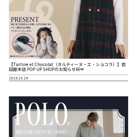
【Tartine et Chocolat（タルティーヌ・エ・ショコラ）】岩
田屋本店 POP UP SHOPのお知らせ🧸🪽
2024.10.24