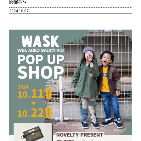
開催🐶🐾
2024.10.07