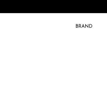
BRAND