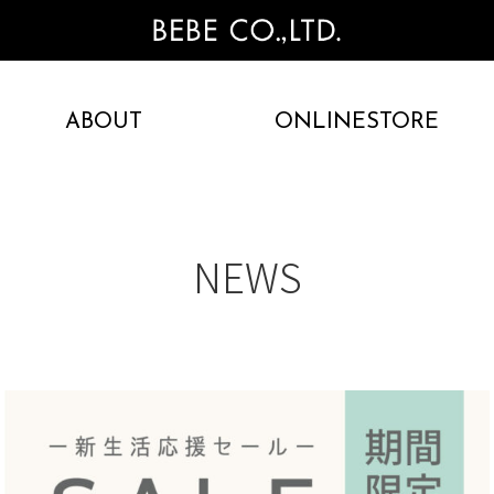
ABOUT
ONLINESTORE
NEWS