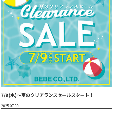
7/9(水)～夏のクリアランスセールスタート！
2025.07.09