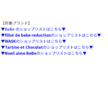
【対象ブランド】
▼BeBe のショップリストはこちら▼
▼
fillot de bebe reduction
のショップリストはこちら▼
▼
WASK
のショップリストはこちら▼
▼
Tartine et Chocolat
のショップリストはこちら▼
▼
Noeil aime BeBe
のショップリストはこちら▼