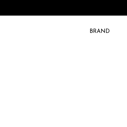
BRAND