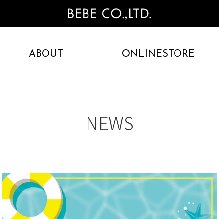
ABOUT
ONLINESTORE
NEWS