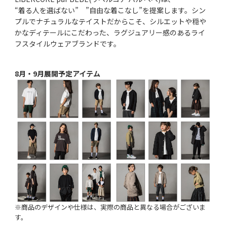
“着る人を選ばない” ”自由な着こなし”を提案します。シン
プルでナチュラルなテイストだからこそ、シルエットや穏や
かなディテールにこだわった、ラグジュアリー感のあるライ
フスタイルウェアブランドです。
8月・9月展開予定アイテム
※商品のデザインや仕様は、実際の商品と異なる場合がございま
す。