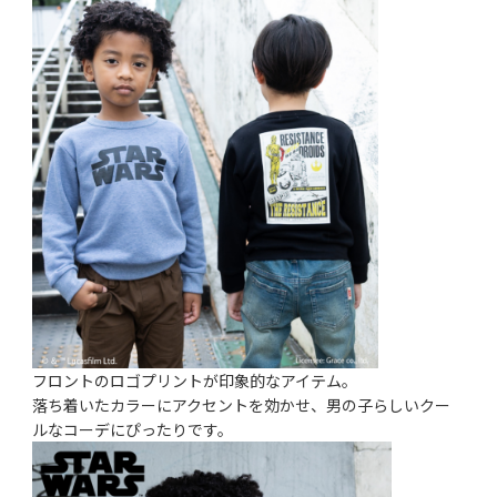
フロントのロゴプリントが印象的なアイテム。
落ち着いたカラーにアクセントを効かせ、男の子らしいクー
ルなコーデにぴったりです。