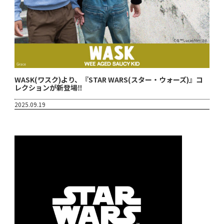
WASK(ワスク)より、『STAR WARS(スター・ウォーズ)』コ
レクションが新登場‼
2025.09.19