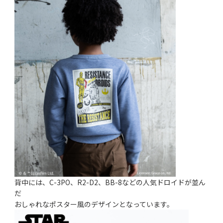
背中には、C-3PO、R2-D2、BB-8などの人気ドロイドが並ん
だ
おしゃれなポスター風のデザインとなっています。