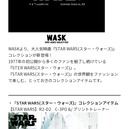
WASKより、大人気映画『STAR WARS(スター・ウォーズ)』
コレクションが新登場！
1977年の初公開から多くのファンを魅了し続けている
『STER WARS(スター・ウォーズ)』。
『STAR WARS(スター・ウォーズ)』の世界観をファッション
で楽しむ、とっておきのコレクションアイテムです。
・『STAR WARS(スター・ウォーズ)』コレクションアイテム
【STAR WARS】R2-D2 C-3PO &/ プリントトレーナー