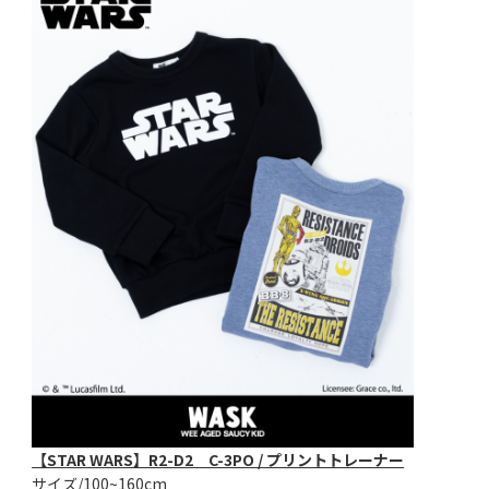
【STAR WARS】R2-D2 C-3PO / プリントトレーナー
サイズ/100~160cm