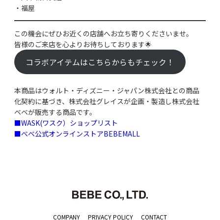
・福屋
この機会にぜひお近くの店舗へお立ち寄りくださいませ。
皆様のご来店を心よりお待ちしております🌟
コラボアイテムはこちらからもチェック！
本商品はウォルト‧ディズニー‧ジャパン株式会社との商品
化契約に基づき、株式会社グレイスが企画‧製造し株式会社
ベベが販売する商品です。
■WASK(ワスク）ショップリスト
■べべ公式オンラインストアBEBEMALL
COMPANY
PRIVACY POLICY
CONTACT