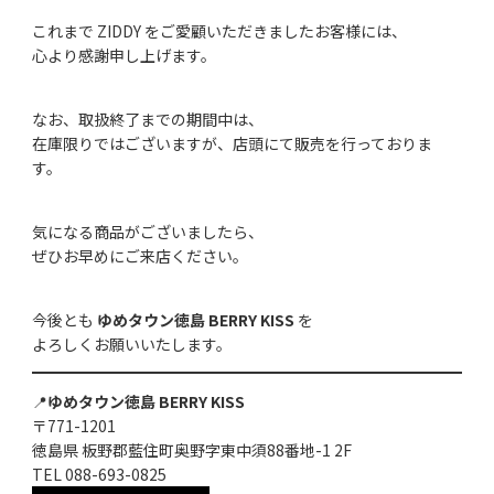
これまで ZIDDY をご愛顧いただきましたお客様には、
心より感謝申し上げます。
なお、取扱終了までの期間中は、
在庫限りではございますが、店頭にて販売を行っておりま
す。
気になる商品がございましたら、
ぜひお早めにご来店ください。
今後とも
ゆめタウン徳島 BERRY KISS
を
よろしくお願いいたします。
📍
ゆめタウン徳島 BERRY KISS
〒771-1201
徳島県 板野郡藍住町奥野字東中須88番地-1 2F
TEL 088-693-0825