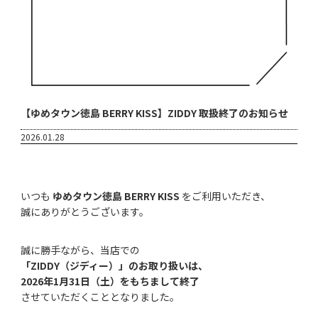
【ゆめタウン徳島 BERRY KISS】ZIDDY 取扱終了のお知らせ
2026.01.28
いつも
ゆめタウン徳島 BERRY KISS
をご利用いただき、
誠にありがとうございます。
誠に勝手ながら、当店での
「ZIDDY（ジディー）」のお取り扱いは、
2026年1月31日（土）をもちまして終了
させていただくこととなりました。