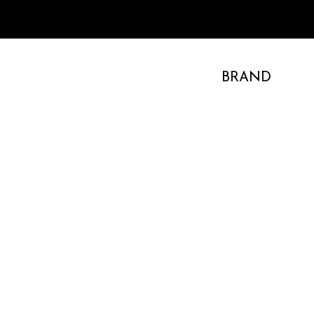
BRAND