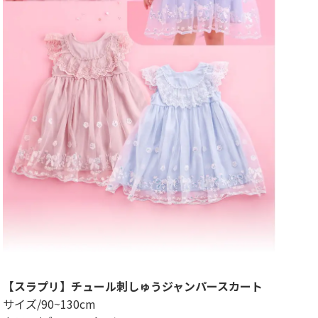
【スラプリ】チュール刺しゅうジャンパースカート
サイズ/90~130cm