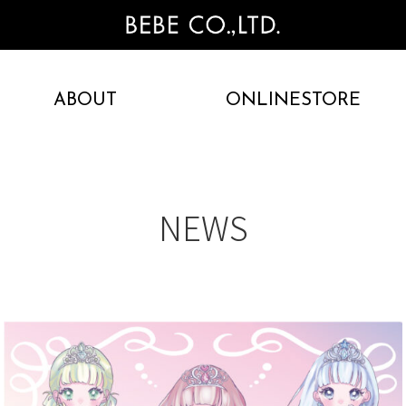
ABOUT
ONLINESTORE
NEWS