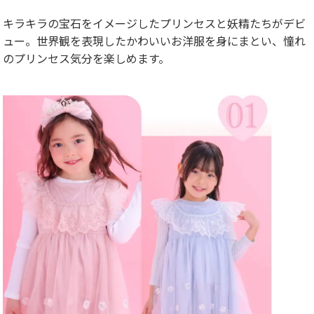
キラキラの宝石をイメージしたプリンセスと妖精たちがデビ
ュー。世界観を表現したかわいいお洋服を身にまとい、憧れ
のプリンセス気分を楽しめます。