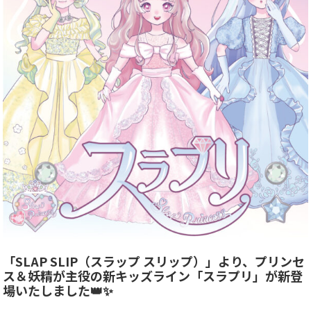
「SLAP SLIP（スラップ スリップ）」より、プリンセ
ス＆妖精が主役の新キッズライン「スラプリ」が新登
場いたしました👑✨