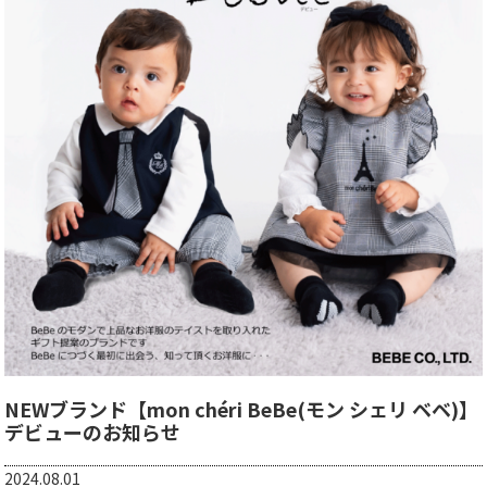
NEWブランド【mon chéri BeBe(モン シェリ ベベ)】
デビューのお知らせ
2024.08.01