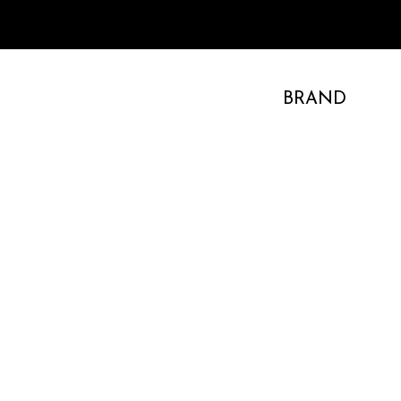
BRAND