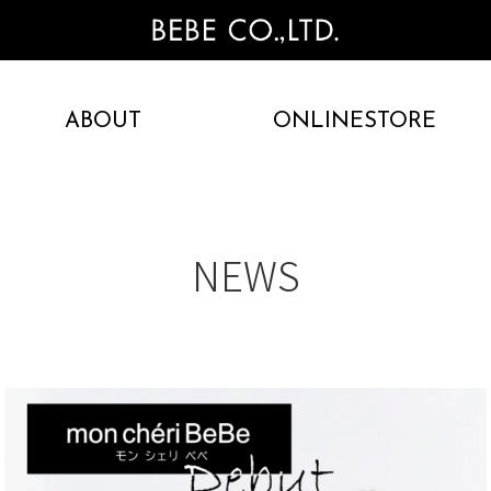
ABOUT
ONLINESTORE
NEWS