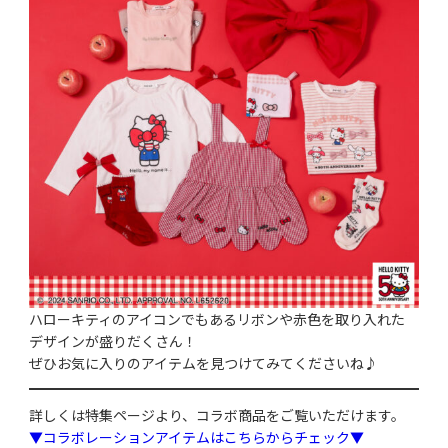
ハローキティのアイコンでもあるリボンや赤色を取り入れた
デザインが盛りだくさん！
ぜひお気に入りのアイテムを見つけてみてくださいね♪
詳しくは特集ページより、コラボ商品をご覧いただけます。
▼コラボレーションアイテムはこちらからチェック▼