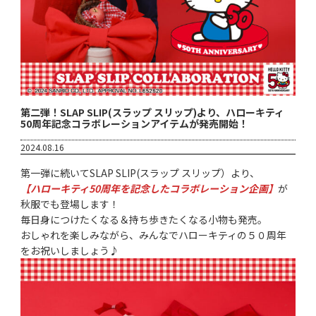
第二弾！SLAP SLIP(スラップ スリップ)より、ハローキティ
50周年記念コラボレーションアイテムが発売開始！
2024.08.16
第一弾に続いてSLAP SLIP(スラップ スリップ）より、
【ハローキティ50周年を記念したコラボレーション企画】
が
秋服でも登場します！
毎日身につけたくなる＆持ち歩きたくなる小物も発売。
おしゃれを楽しみながら、みんなでハローキティの５０周年
をお祝いしましょう♪