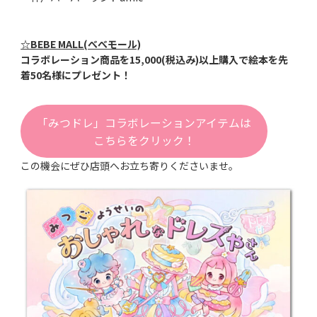
☆BEBE MALL(べべモール)
コラボレーション商品を15,000(税込み)以上購入で絵本を先
着50名様にプレゼント！
「みつドレ」コラボレーションアイテムは
こちらをクリック！
この機会にぜひ店頭へお立ち寄りくださいませ。