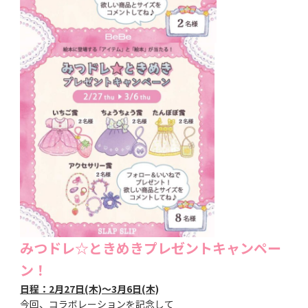
みつドレ☆ときめきプレゼントキャンペー
ン！
日程：2月27日(木)～3月6日(木)
今回、コラボレーションを記念して