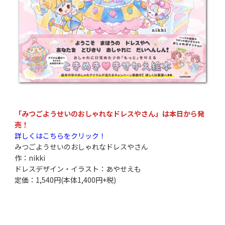
「みつごようせいのおしゃれなドレスやさん」は本日から発
売！
詳しくはこちらをクリック！
みつごようせいのおしゃれなドレスやさん
作：nikki
ドレスデザイン・イラスト：あやせえも
定価：1,540円(本体1,400円+税)