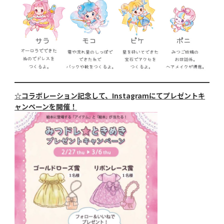
☆コラボレーション記念して、Instagramにてプレゼントキ
ャンペーンを開催！