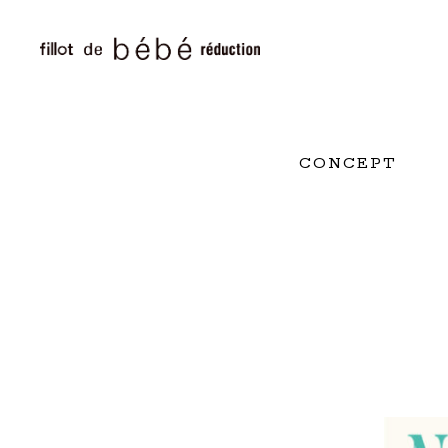
CONCEPT