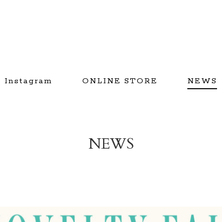
Instagram
ONLINE STORE
NEWS
NEWS