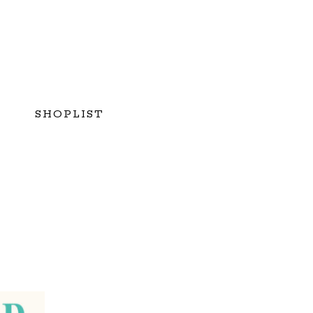
SHOPLIST