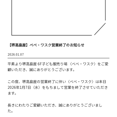
【堺高島屋】べべ・ワスク営業終了のお知らせ
2026.01.07
平素より堺高島屋 6F子ども服売り場 〈べべ・ワスク〉をご愛
顧いただき、誠にありがとうございます。
この度、堺高島屋の営業終了に伴い〈べべ・ワスク〉は本日
2026年1月7日（水）をもちまして営業を終了させていただき
ます。
長きにわたりご愛顧いただき、誠にありがとうございまし
た。