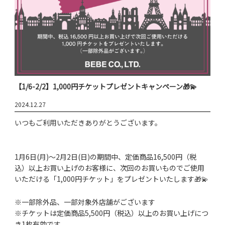
【1/6-2/2】1,000円チケットプレゼントキャンペーン🎁💫
2024.12.27
いつもご利用いただきありがとうございます。
1月6日(月)～2月2日(日)の期間中、定価商品16,500円（税
込）以上お買い上げのお客様に、次回のお買いものでご使用
いただける「1,000円チケット」をプレゼントいたします🎁💫
※一部除外品、一部対象外店舗がございます
※チケットは定価商品5,500円（税込）以上のお買い上げにつ
き1枚有効です