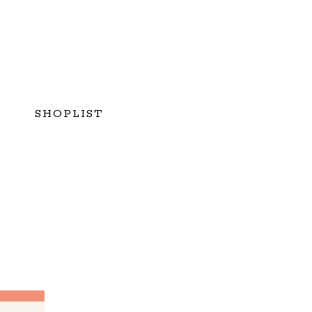
SHOPLIST