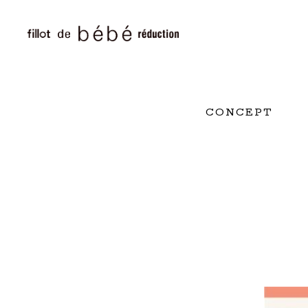
CONCEPT