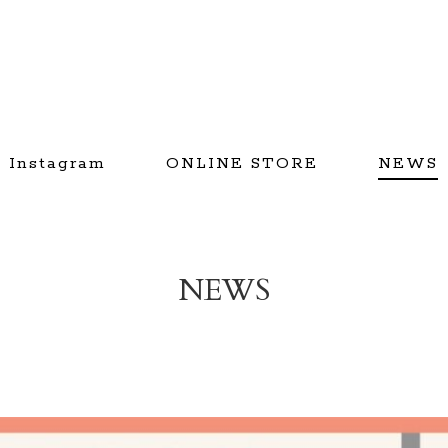
Instagram
ONLINE STORE
NEWS
NEWS