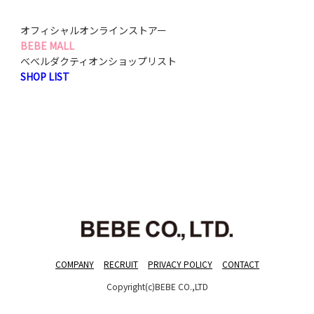
オフィシャルオンラインストアー
BEBE MALL
べべルダクティオンショップリスト
SHOP LIST
COMPANY
RECRUIT
PRIVACY POLICY
CONTACT
Copyright(c)BEBE CO.,LTD