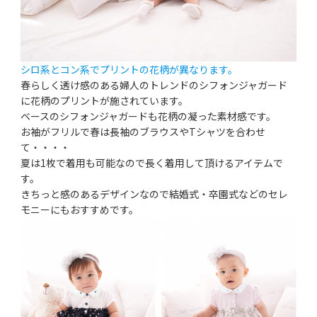
シロ系とコン系でプリントの花柄が異なります。
春らしく透け感のある婦人のトレンドのシフォンジャガード
に花柄のプリントが施されています。
ベースのシフォンジャガードも花柄の凝った素材感です。
お袖がフリルで春は長袖のブラウスやTシャツを合わせ
て・・・・
夏は1枚で着用も可能なので長く着用して頂けるアイテムで
す。
きちっと感のあるデザインなので結婚式・卒園式などのセレ
モニーにもおすすめです。