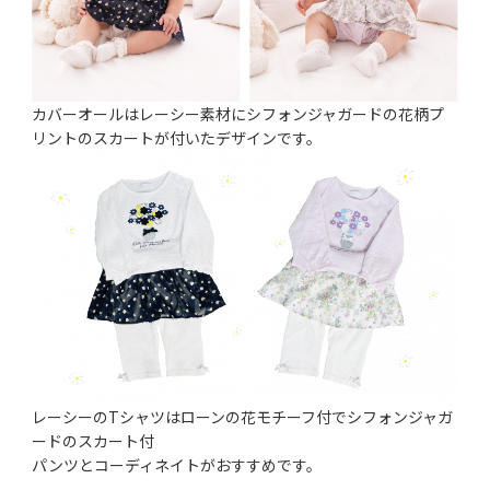
カバーオールはレーシー素材にシフォンジャガードの花柄プ
リントのスカートが付いたデザインです。
レーシーのTシャツはローンの花モチーフ付でシフォンジャガ
ードのスカート付
パンツとコーディネイトがおすすめです。