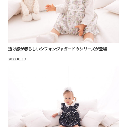
透け感が春らしいシフォンジャガードのシリーズが登場
2022.01.13