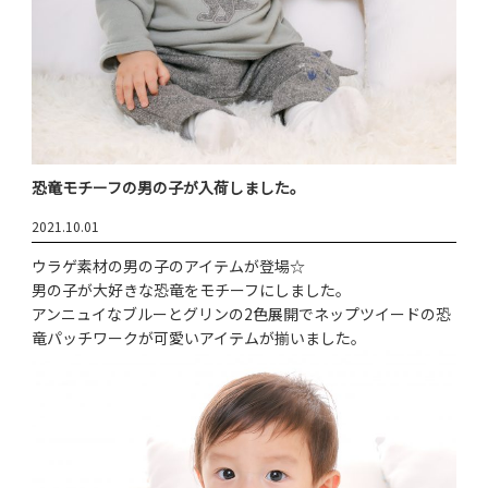
恐竜モチーフの男の子が入荷しました。
2021.10.01
ウラゲ素材の男の子のアイテムが登場☆
男の子が大好きな恐竜をモチーフにしました。
アンニュイなブルーとグリンの2色展開でネップツイードの恐
竜パッチワークが可愛いアイテムが揃いました。