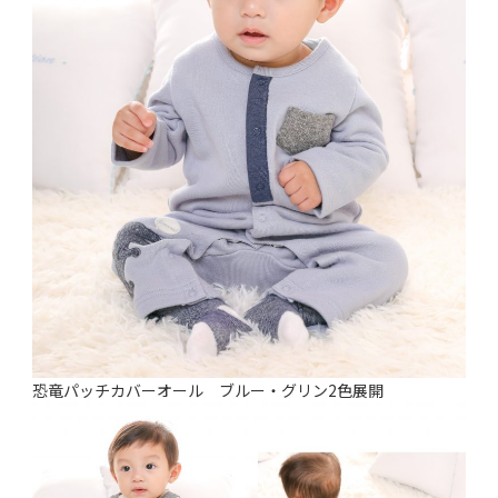
恐竜パッチカバーオール ブルー・グリン2色展開