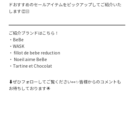
ドおすすめのセールアイテムをピックアップしてご紹介いた
します👏🏻
ご紹介ブランドはこちら！
・BeBe
・WASK
・ fillot de bebe reduction
・ Noeil aime BeBe
・Tartine et Chocolat
⬇️ぜひフォローしてご覧ください👀✨皆様からのコメントも
お待ちしております🌟