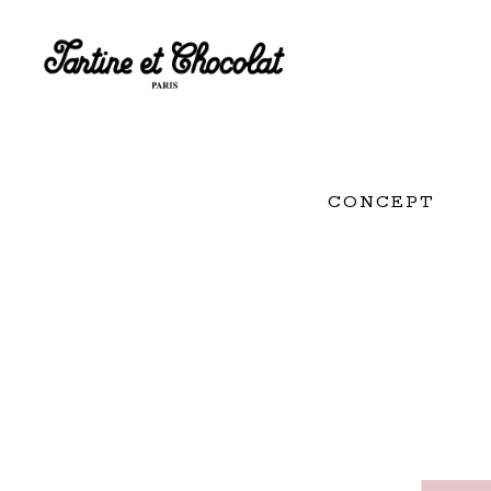
CONCEPT