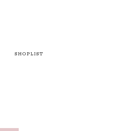
SHOPLIST