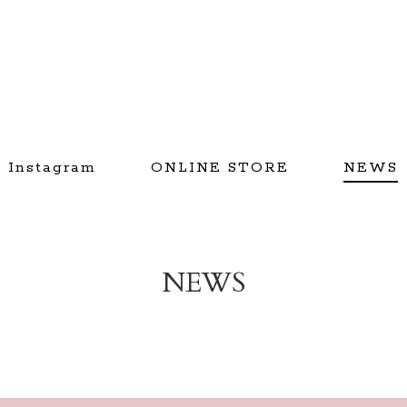
Instagram
ONLINE STORE
NEWS
NEWS