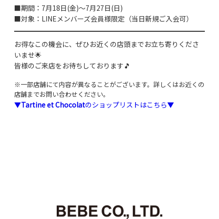
■期間：7月18日(金)～7月27日(日)
■対象：LINEメンバーズ会員様限定（当日新規ご入会可）
お得なこの機会に、ぜひお近くの店頭までお立ち寄りくださ
いませ🌟
皆様のご来店をお待ちしております🎵
※一部店舗にて内容が異なることがございます。詳しくはお近くの
店舗までお問い合わせください。
▼
Tartine et Chocolat
のショップリストはこちら▼