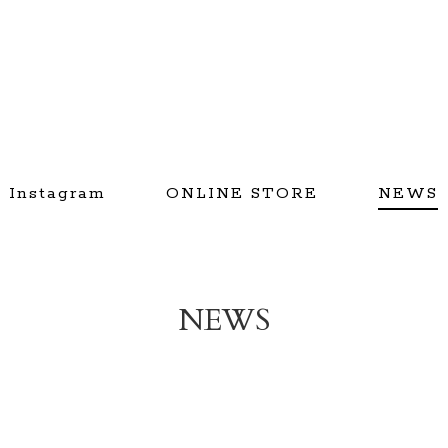
Instagram
ONLINE STORE
NEWS
NEWS