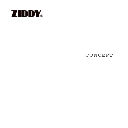
CONCEPT