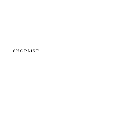
SHOPLIST