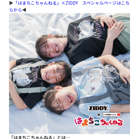
▶
「はまちこちゃんねる」×ZIDDY スペシャルページはこち
らから
◀
「はまちこちゃんねる」とは…