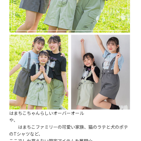
はまちこちゃんらしいオーバーオール
や、
はまちこファミリーの可愛い家族、猫のラテと犬のポテ
のTシャツなど、
ここでしか買えない限定アイテムを展開☆