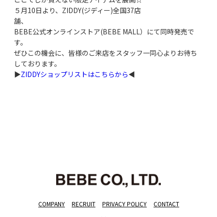
５月10日より、ZIDDY(ジディー)全国37店
舗、
BEBE公式オンラインストア(BEBE MALL）にて同時発売で
す。
ぜひこの機会に、皆様のご来店をスタッフ一同心よりお待ち
しております。
▶
ZIDDYショップリストはこちらから
◀
COMPANY
RECRUIT
PRIVACY POLICY
CONTACT