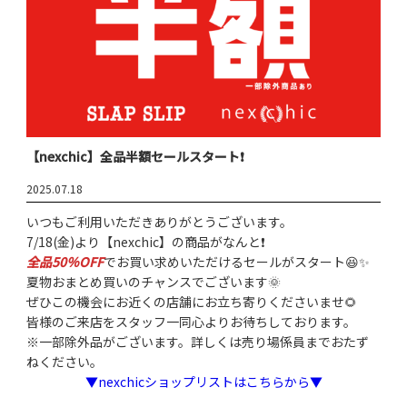
【nexchic】全品半額セールスタート❗
2025.07.18
いつもご利用いただきありがとうございます。
7/18(金)より【nexchic】の商品がなんと❗
全品50％OFF
でお買い求めいただけるセールがスタート😆✨
夏物おまとめ買いのチャンスでございます🌞
ぜひこの機会にお近くの店舗にお立ち寄りくださいませ🌻
皆様のご来店をスタッフ一同心よりお待ちしております。
※一部除外品がございます。詳しくは売り場係員までおたず
ねください。
▼nexchicショップリストはこちらから▼