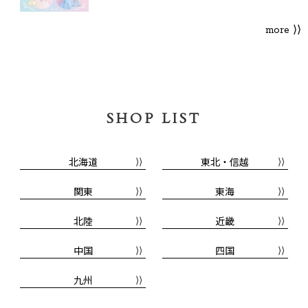
more ⟩⟩
SHOP LIST
北海道
東北・信越
関東
東海
北陸
近畿
中国
四国
九州