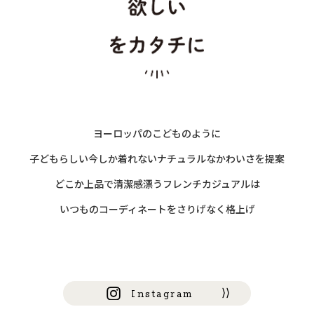
ヨーロッパのこどものように
子どもらしい今しか着れないナチュラルなかわいさを提案
どこか上品で清潔感漂うフレンチカジュアルは
いつものコーディネートをさりげなく格上げ
Instagram