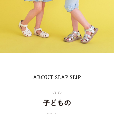
ABOUT SLAP SLIP