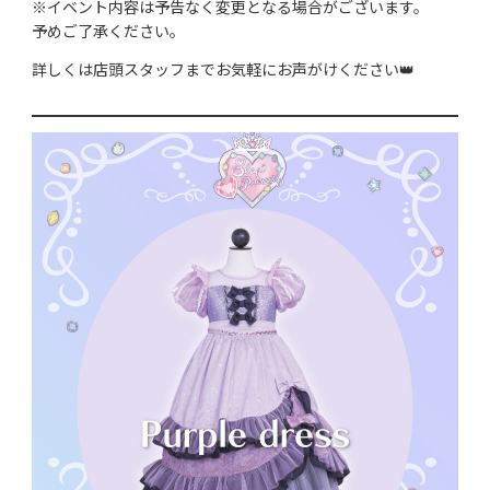
※イベント内容は予告なく変更となる場合がございます。
予めご了承ください。
詳しくは店頭スタッフまでお気軽にお声がけください👑