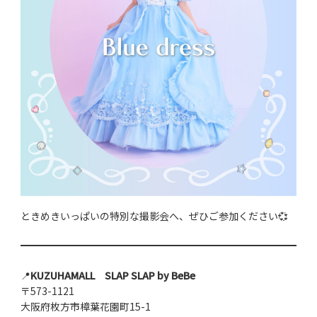
ときめきいっぱいの特別な撮影会へ、ぜひご参加ください💞
📍
KUZUHAMALL SLAP SLAP by BeBe
〒573-1121
大阪府枚方市樟葉花園町15-1