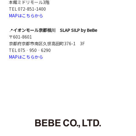
本館ミドリモール3階
TEL 072-851-1400
MAPはこちらから
📍
イオンモール京都桂川 SLAP SILP by BeBe
〒601-8601
京都府京都市南区久世高田町376-1 3F
TEL 075‐950‐6290
MAPはこちらから