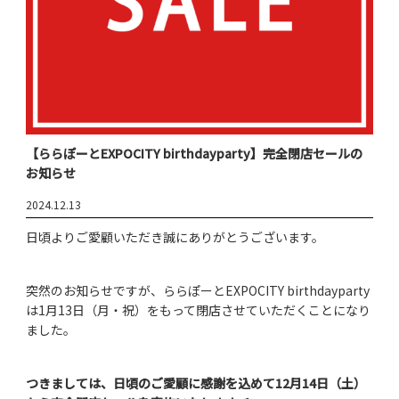
【ららぽーとEXPOCITY birthdayparty】完全閉店セールの
お知らせ
2024.12.13
日頃よりご愛顧いただき誠にありがとうございます。
突然のお知らせですが、ららぽーとEXPOCITY birthdayparty
は1月13日（月・祝）をもって閉店させていただくことになり
ました。
つきましては、日頃のご愛顧に感謝を込めて12月14日（土）