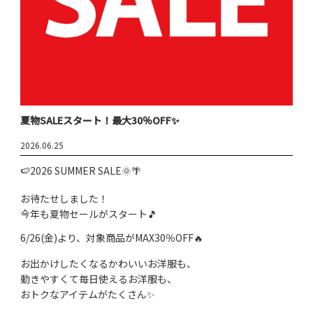
夏物SALEスタート！最大30％OFF✨
2026.06.25
🍉2026 SUMMER SALE🌞🌴
お待たせしました！
今年も夏物セールがスタート🎵
6/26(金)より、対象商品がMAX30％OFF🔥
お出かけしたくなるかわいいお洋服も、
動きやすくて毎日使えるお洋服も、
おトクなアイテムがたくさん✨