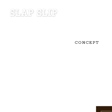
CONCEPT