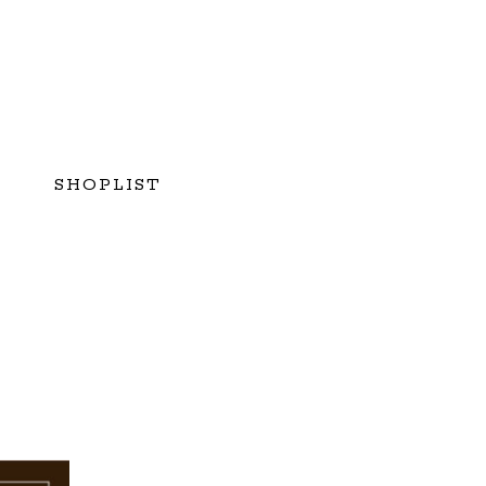
SHOPLIST