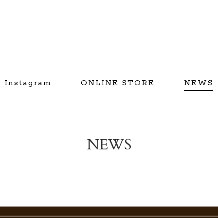
Instagram
ONLINE STORE
NEWS
NEWS