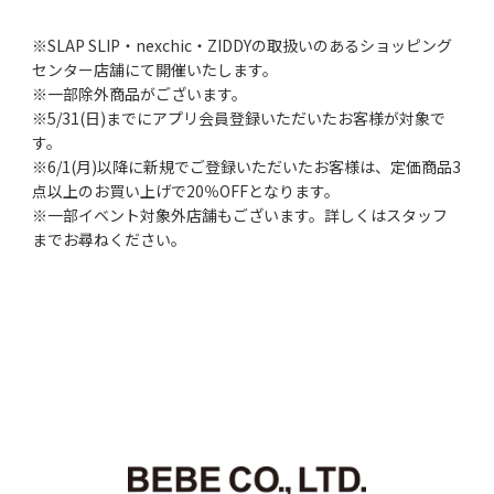
※SLAP SLIP・nexchic・ZIDDYの取扱いのあるショッピング
センター店舗にて開催いたします。
※一部除外商品がございます。
※5/31(日)までにアプリ会員登録いただいたお客様が対象で
す。
※6/1(月)以降に新規でご登録いただいたお客様は、定価商品3
点以上のお買い上げで20％OFFとなります。
※一部イベント対象外店舗もございます。詳しくはスタッフ
までお尋ねください。