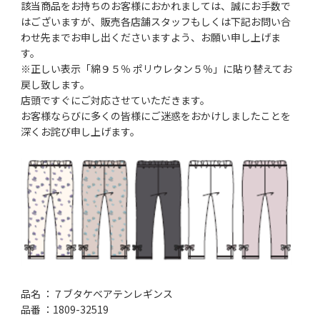
該当商品をお持ちのお客様におかれましては、誠にお手数で
はございますが、販売各店舗スタッフもしくは下記お問い合
わせ先までお申し出くださいますよう、お願い申し上げま
す。
※正しい表示「綿９５％ ポリウレタン５％」に貼り替えてお
戻し致します。
店頭ですぐにご対応させていただきます。
お客様ならびに多くの皆様にご迷惑をおかけしましたことを
深くお詫び申し上げます。
品名 ：７ブタケベアテンレギンス
品番 ：1809-32519