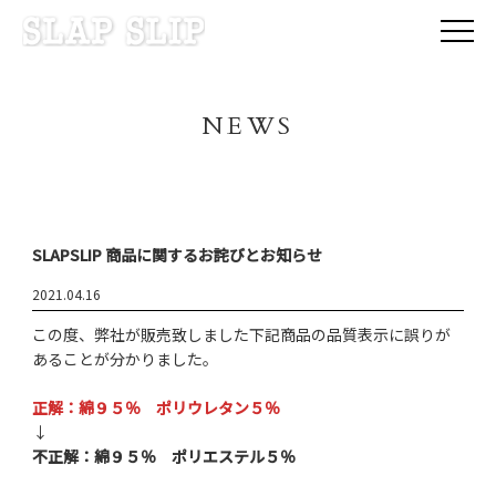
NEWS
SLAPSLIP 商品に関するお詫びとお知らせ
2021.04.16
この度、弊社が販売致しました下記商品の品質表示に誤りが
あることが分かりました。
正解：綿９５％ ポリウレタン５％
↓
不正解：綿９５％ ポリエステル５％