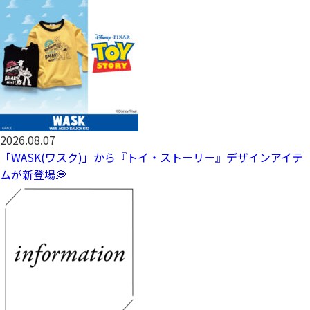
2026.08.07
「WASK(ワスク)」から『トイ・ストーリー』デザインアイテ
ムが新登場💭