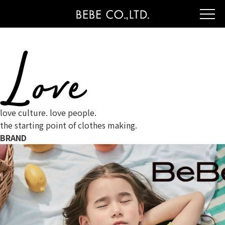
love culture. love people.
the starting point of clothes making.
BRAND