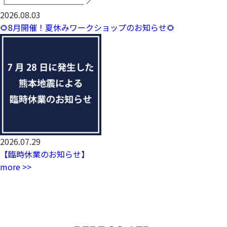
2026.08.03
🌻8月開催！夏休みワークショップのお知らせ🌻
2026.07.29
【臨時休業のお知らせ】
more >>