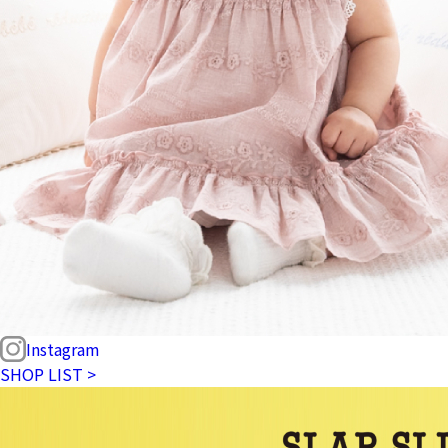
Instagram
SHOP LIST >