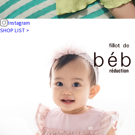
Instagram
SHOP LIST >