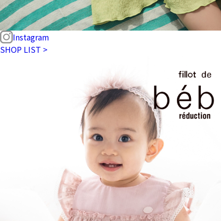
Instagram
SHOP LIST >