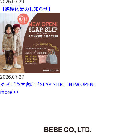
2026.07.29
【臨時休業のお知らせ】
2026.07.27
🎉 そごう大宮店「SLAP SLIP」 NEW OPEN！
more >>