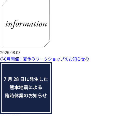
2026.08.03
🌻8月開催！夏休みワークショップのお知らせ🌻