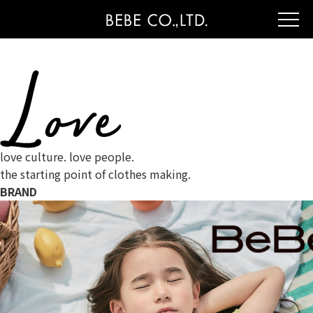
love culture. love people.
the starting point of clothes making.
BRAND