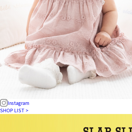
Instagram
SHOP LIST >