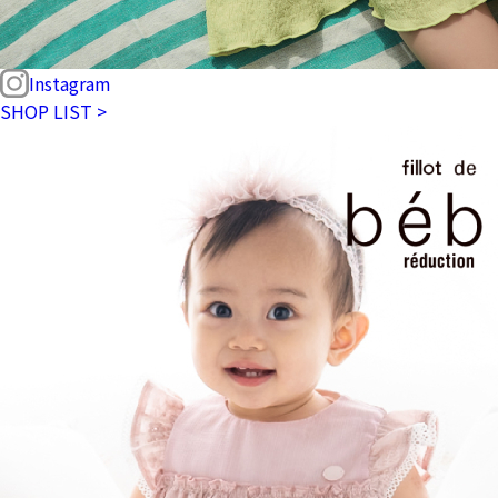
Instagram
SHOP LIST >