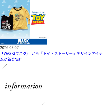
2026.08.07
「WASK(ワスク)」から『トイ・ストーリー』デザインアイテ
ムが新登場💭