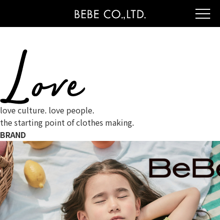
love culture. love people.
the starting point of clothes making.
BRAND