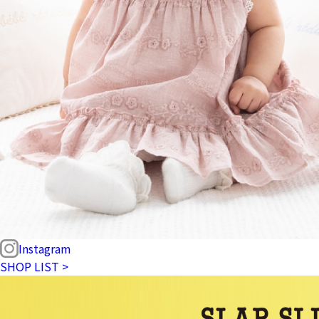
Instagram
SHOP LIST >