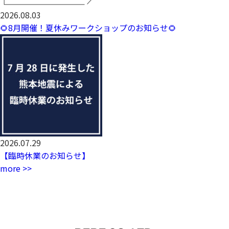
2026.08.03
🌻8月開催！夏休みワークショップのお知らせ🌻
2026.07.29
【臨時休業のお知らせ】
more >>