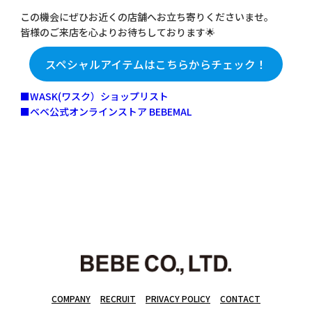
この機会にぜひお近くの店舗へお立ち寄りくださいませ。
皆様のご来店を心よりお待ちしております🌟
スペシャルアイテムはこちらからチェック！
■WASK(ワスク）ショップリスト
■ベベ公式オンラインストア BEBEMAL
COMPANY
RECRUIT
PRIVACY POLICY
CONTACT