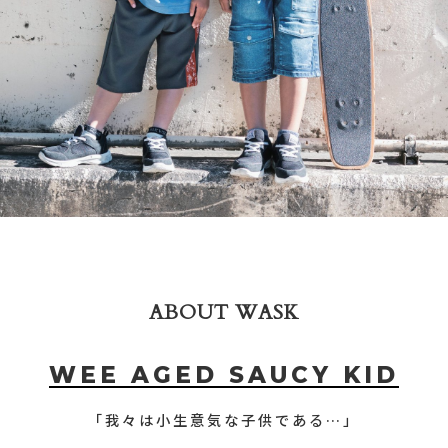
ABOUT WASK
WEE AGED SAUCY KID
「我々は小生意気な子供である…」