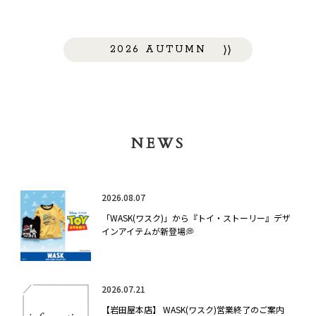
2026 AUTUMN
NEWS
2026.08.07
「WASK(ワスク)」から『トイ・ストーリー』デザ
インアイテムが新登場💭
2026.07.21
【岩田屋本店】 WASK(ワスク)営業終了のご案内