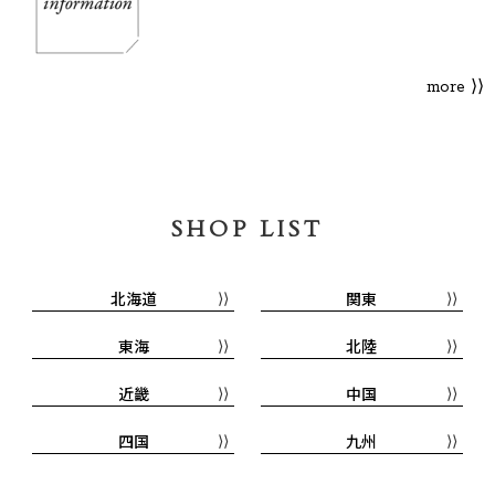
more ⟩⟩
SHOP LIST
北海道
関東
東海
北陸
近畿
中国
四国
九州