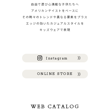
自由で遊び心満載な子供たちへ
アメリカンテイストをベースに
その時々のトレンドや異なる要素をプラス
エッジの効いたカジュアルスタイルを
キッズウェアで表現
Instagram
ONLINE STORE
WEB CATALOG