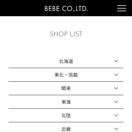
SHOP LIST
北海道
東北・信越
関東
東海
北陸
近畿