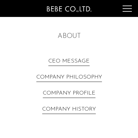
ABOUT
CEO MESSAGE
COMPANY PHILOSOPHY
COMPANY PROFILE
COMPANY HISTORY