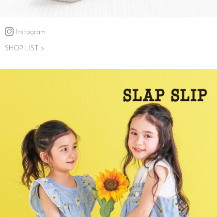
Instagram
SHOP LIST >