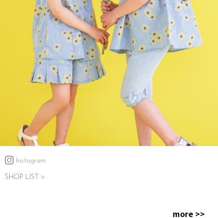
Instagram
SHOP LIST >
more >>