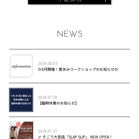
NEWS
2026.08.03
🌻8月開催！夏休みワークショップのお知らせ🌻
2026.07.29
【臨時休業のお知らせ】
2026.07.27
🎉 そごう大宮店「SLAP SLIP」 NEW OPEN！