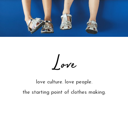
love culture. love people.
the starting point of clothes making.