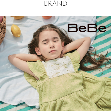
BRAND