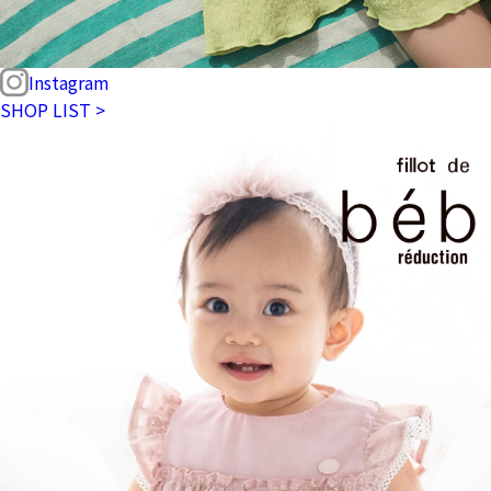
Instagram
SHOP LIST >