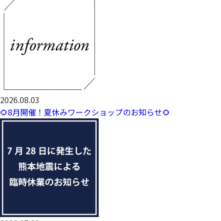
2026.08.03
🌻8月開催！夏休みワークショップのお知らせ🌻