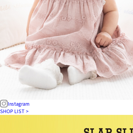
Instagram
SHOP LIST >