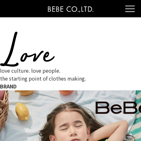
love culture. love people.
the starting point of clothes making.
BRAND