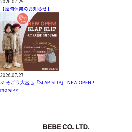
2026.07.29
【臨時休業のお知らせ】
2026.07.27
🎉 そごう大宮店「SLAP SLIP」 NEW OPEN！
more >>